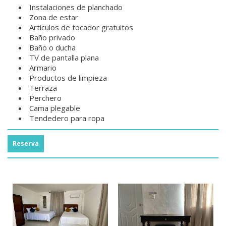
Instalaciones de planchado
Zona de estar
Artículos de tocador gratuitos
Baño privado
Baño o ducha
TV de pantalla plana
Armario
Productos de limpieza
Terraza
Perchero
Cama plegable
Tendedero para ropa
Reserva