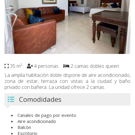
35 m²
4 personas
2 camas dobles queen
La amplia habitación doble dispone de aire acondicionado,
zona de estar, terraza con vistas a la ciudad y baño
privado con bañera. La unidad ofrece 2 camas.
Comodidades
Canales de pago por evento
Aire acondicionado
Balcón
Escritorio