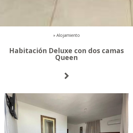
»
Alojamiento
Habitación Deluxe con dos camas
Queen