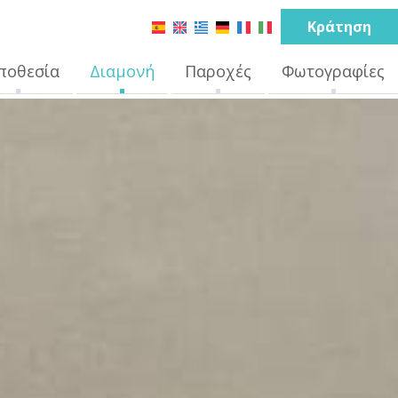
Κράτηση
ποθεσία
Διαμονή
Παροχές
Φωτογραφίες