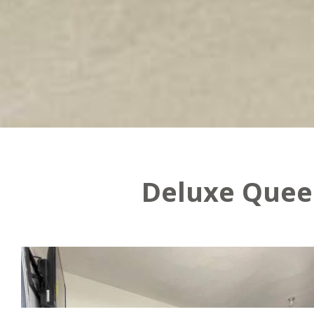
Deluxe Quee