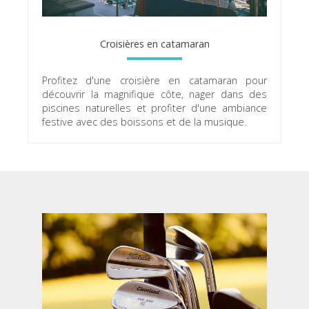
Croisières en catamaran
Profitez d'une croisière en catamaran pour
découvrir la magnifique côte, nager dans des
piscines naturelles et profiter d'une ambiance
festive avec des boissons et de la musique.