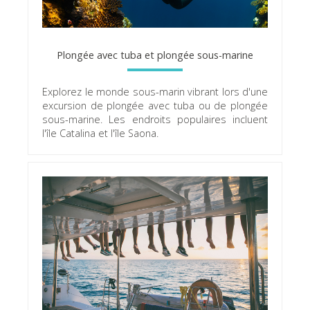
Plongée avec tuba et plongée sous-marine
Explorez le monde sous-marin vibrant lors d'une
excursion de plongée avec tuba ou de plongée
sous-marine. Les endroits populaires incluent
l'île Catalina et l'île Saona.