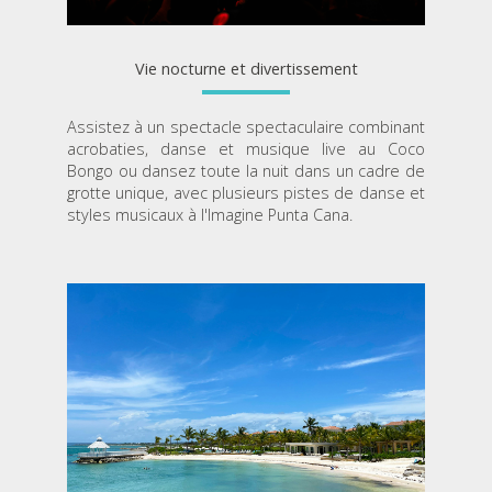
Vie nocturne et divertissement
Assistez à un spectacle spectaculaire combinant
acrobaties, danse et musique live au Coco
Bongo ou dansez toute la nuit dans un cadre de
grotte unique, avec plusieurs pistes de danse et
styles musicaux à l'Imagine Punta Cana.