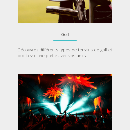
Golf
Découvrez différents types de terrains de golf et
profitez d'une partie avec vos amis.