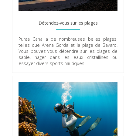
Détendez-vous sur les plages
Punta Cana a de nombreuses belles plages,
telles que Arena Gorda et la plage de Bavaro.
Vous pouvez vous détendre sur les plages de
sable, nager dans les eaux cristallines ou
essayer divers sports nautiques.