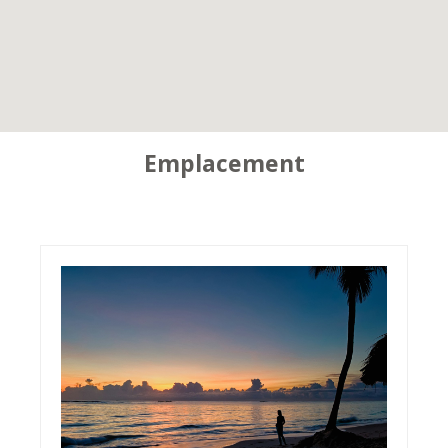
Emplacement