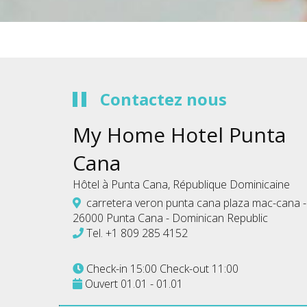
Contactez nous
My Home Hotel Punta
Cana
Hôtel à Punta Cana, République Dominicaine
carretera veron punta cana plaza mac-cana -
26000 Punta Cana - Dominican Republic
Tel.
+1 809 285 4152
Check-in 15:00 Check-out 11:00
Ouvert 01.01 - 01.01