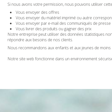
Si nous avons votre permission, nous pouvons utiliser cett
Vous envoyer des offres
Vous envoyer du matériel imprimé ou autre correspo
Vous envoyer par e-mail des communiqués de presse
Vous livrer des produits ou gagner des prix
Notre entreprise peut utiliser des données statistiques no
répondre aux besoins de nos clients.
Nous recommandons aux enfants et aux jeunes de moins de 
Notre site web fonctionne dans un environnement sécuris