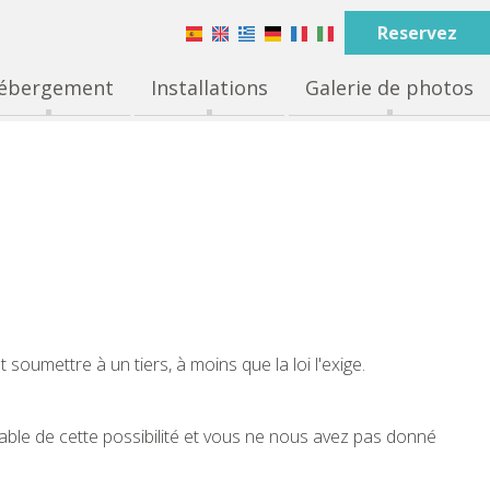
Reservez
ébergement
Installations
Galerie de photos
soumettre à un tiers, à moins que la loi l'exige.
able de cette possibilité et vous ne nous avez pas donné