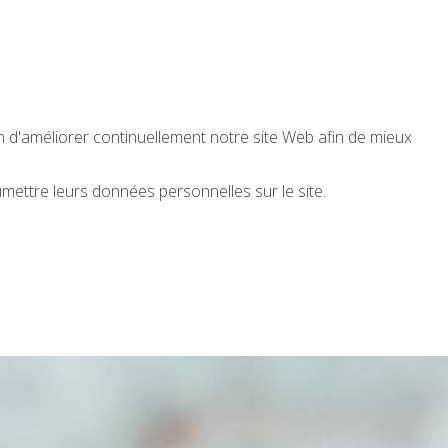
n d'améliorer continuellement notre site Web afin de mieux
ettre leurs données personnelles sur le site.