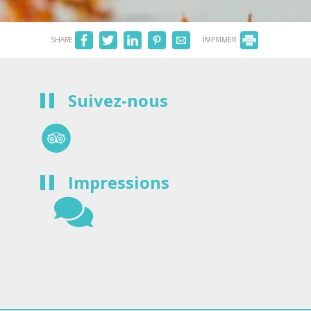
SHARE
IMPRIMER
Suivez-nous
Impressions