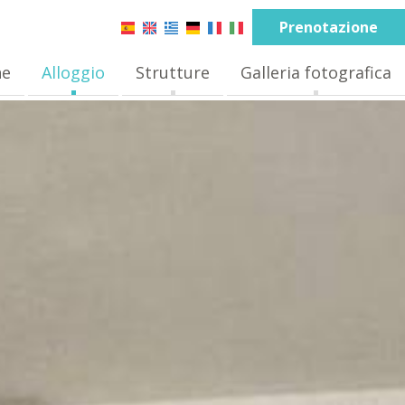
Prenotazione
ne
Alloggio
Strutture
Galleria fotografica