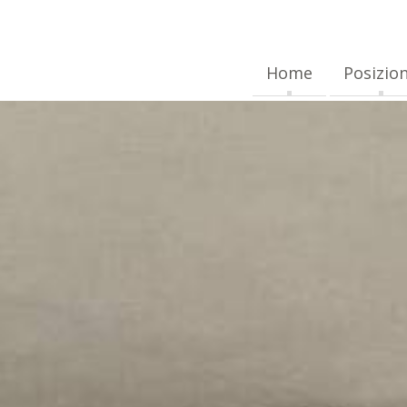
Home
Posizio