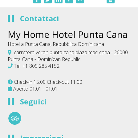
Contattaci
My Home Hotel Punta Cana
Hotel a Punta Cana, Repubblica Dominicana
carretera veron punta cana plaza mac-cana - 26000
Punta Cana - Dominican Republic
Tel.
+1 809 285 4152
Check-in 15:00 Check-out 11:00
Aperto 01.01 - 01.01
Seguici
Impressioni